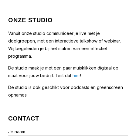
ONZE STUDIO
Vanuit onze studio communiceer je live met je
doelgroepen, met een interactieve talkshow of webinar.
Wij begeleiden je bij het maken van een effectief
programma.
De studio maak je met een paar muisklikken digitaal op
maat voor jouw bedrijf. Test dat
hier
!
De studio is ook geschikt voor podcasts en greenscreen
opnames.
CONTACT
Je naam