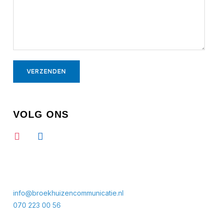
VOLG ONS
info@broekhuizencommunicatie.nl
070 223 00 56