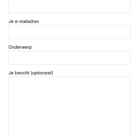
Je e-mailadres
Onderwerp
Je bericht (optioneel)