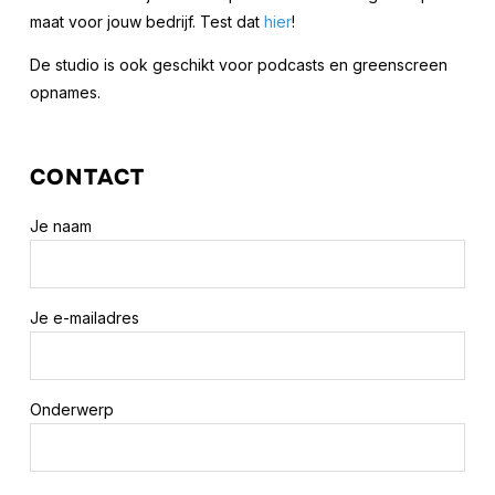
maat voor jouw bedrijf. Test dat
hier
!
De studio is ook geschikt voor podcasts en greenscreen
opnames.
CONTACT
Je naam
Je e-mailadres
Onderwerp