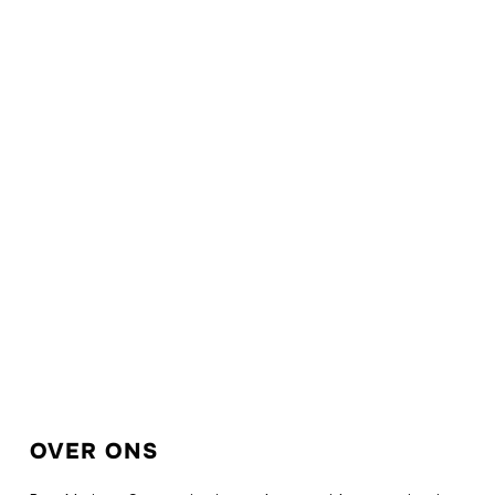
OVER ONS