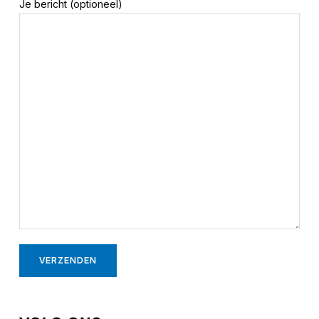
Je bericht (optioneel)