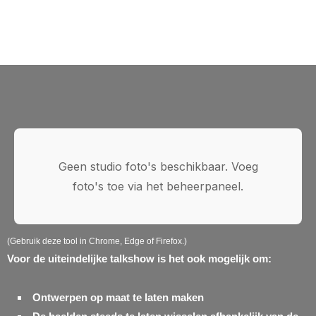
Geen studio foto's beschikbaar. Voeg
foto's toe via het beheerpaneel.
(Gebruik deze tool in Chrome, Edge of Firefox.)
Voor de uiteindelijke talkshow is het ook mogelijk om:
Ontwerpen op maat te laten maken