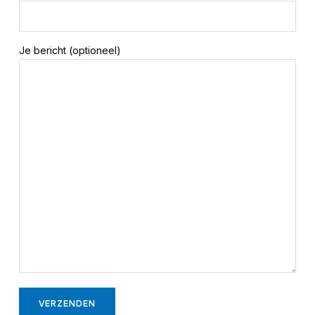
Je bericht (optioneel)