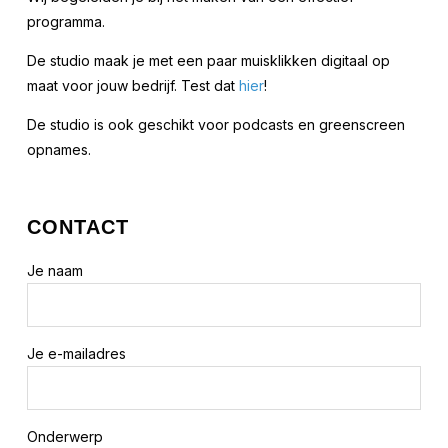
programma.
De studio maak je met een paar muisklikken digitaal op
maat voor jouw bedrijf. Test dat
hier
!
De studio is ook geschikt voor podcasts en greenscreen
opnames.
CONTACT
Je naam
Je e-mailadres
Onderwerp