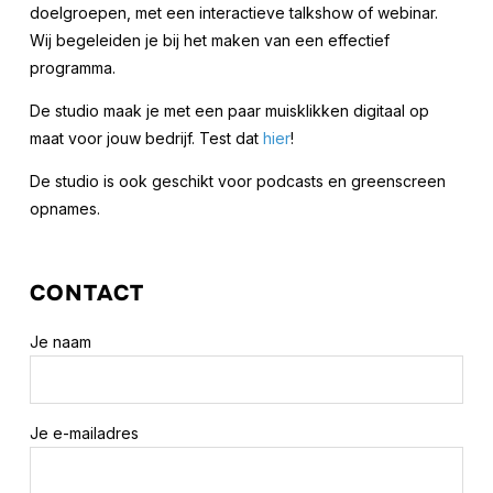
doelgroepen, met een interactieve talkshow of webinar.
Wij begeleiden je bij het maken van een effectief
programma.
De studio maak je met een paar muisklikken digitaal op
maat voor jouw bedrijf. Test dat
hier
!
De studio is ook geschikt voor podcasts en greenscreen
opnames.
CONTACT
Je naam
Je e-mailadres