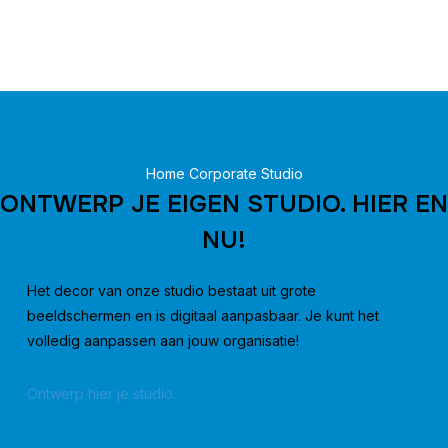
Home
Corporate
Studio
ONTWERP JE EIGEN STUDIO. HIER EN
NU!
Het decor van onze studio bestaat uit grote
beeldschermen en is digitaal aanpasbaar. Je kunt het
volledig aanpassen aan jouw organisatie!
Ontwerp hier je studio.