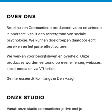
OVER ONS
Broekhuizen Communicatie produceert video en animatie
in opdracht, vanuit een achtergrond van sociale
psychologie. We kunnen doelgroepen daardoor echt
bereiken en het juiste effect sorteren.
We werken voor bedrijfsleven en overheid. Onze
producties worden vertoond op evenementen, websites,
social media en via VR-brillen.
Geïnteresseerd? Kom langs in Den Haag!
ONZE STUDIO
Vanuit onze studio communiceer je live met je