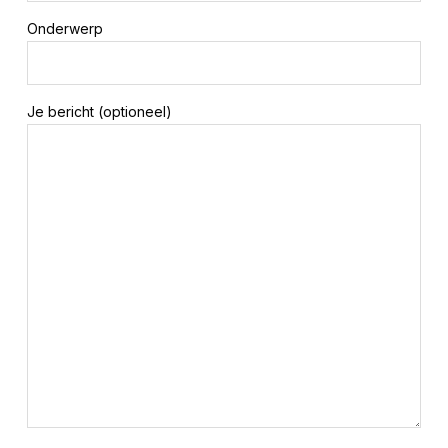
Onderwerp
Je bericht (optioneel)