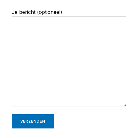
Je bericht (optioneel)