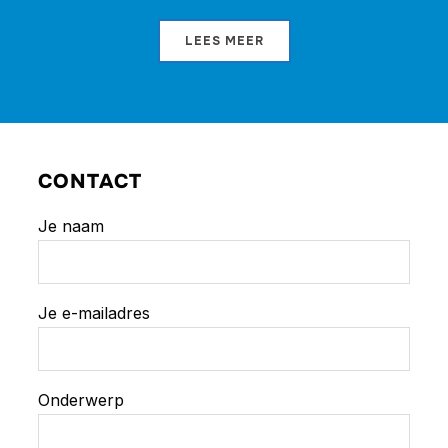
LEES MEER
CONTACT
Je naam
Je e-mailadres
Onderwerp