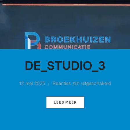
DE_STUDIO_3
12 mei 2025
Reacties zijn uitgeschakeld
LEES MEER