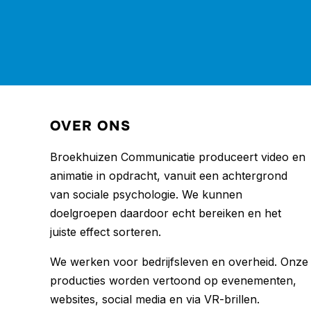
OVER ONS
Broekhuizen Communicatie produceert video en
animatie in opdracht, vanuit een achtergrond
van sociale psychologie. We kunnen
doelgroepen daardoor echt bereiken en het
juiste effect sorteren.
We werken voor bedrijfsleven en overheid. Onze
producties worden vertoond op evenementen,
websites, social media en via VR-brillen.