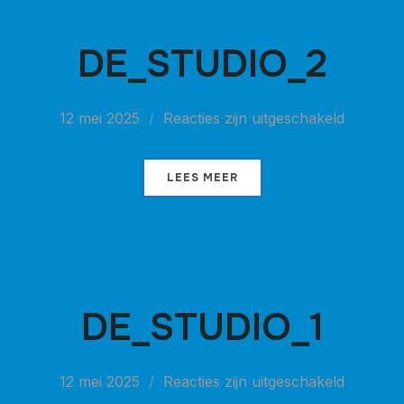
DE_STUDIO_2
12 mei 2025
Reacties zijn uitgeschakeld
LEES MEER
DE_STUDIO_1
12 mei 2025
Reacties zijn uitgeschakeld