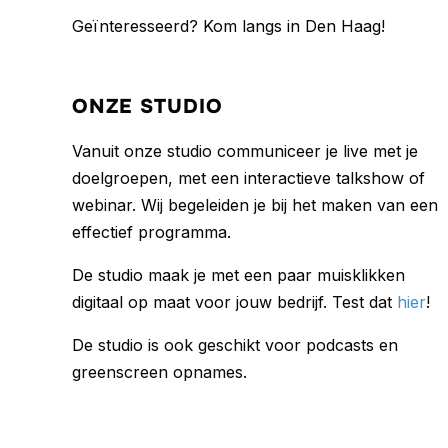
Geïnteresseerd? Kom langs in Den Haag!
ONZE STUDIO
Vanuit onze studio communiceer je live met je
doelgroepen, met een interactieve talkshow of
webinar. Wij begeleiden je bij het maken van een
effectief programma.
De studio maak je met een paar muisklikken
digitaal op maat voor jouw bedrijf. Test dat
hier
!
De studio is ook geschikt voor podcasts en
greenscreen opnames.