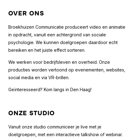
OVER ONS
Broekhuizen Communicatie produceert video en animatie
in opdracht, vanuit een achtergrond van sociale
psychologie. We kunnen doelgroepen daardoor echt
bereiken en het juiste effect sorteren.
We werken voor bedrijfsleven en overheid. Onze
producties worden vertoond op evenementen, websites,
social media en via VR-brillen.
Geïnteresseerd? Kom langs in Den Haag!
ONZE STUDIO
Vanuit onze studio communiceer je live met je
doelgroepen, met een interactieve talkshow of webinar.