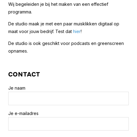
Wij begeleiden je bij het maken van een effectief
programma.
De studio maak je met een paar muisklikken digitaal op
maat voor jouw bedrijf. Test dat
hier
!
De studio is ook geschikt voor podcasts en greenscreen
opnames.
CONTACT
Je naam
Je e-mailadres