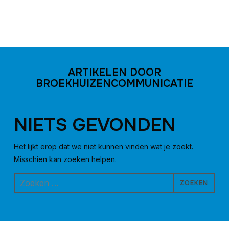
ARTIKELEN DOOR
BROEKHUIZENCOMMUNICATIE
NIETS GEVONDEN
Het lijkt erop dat we niet kunnen vinden wat je zoekt.
Misschien kan zoeken helpen.
Zoeken
naar: