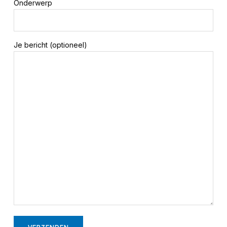
Onderwerp
Je bericht (optioneel)